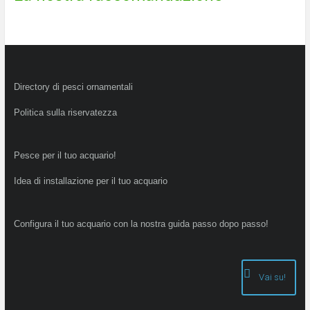
Directory di pesci ornamentali
Politica sulla riservatezza
Pesce per il tuo acquario!
Idea di installazione per il tuo acquario
Configura il tuo acquario con la nostra guida passo dopo passo!
Vai su!