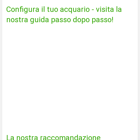
Configura il tuo acquario - visita la
nostra guida passo dopo passo!
La nostra raccomandazione