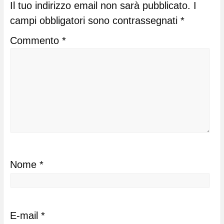
Il tuo indirizzo email non sarà pubblicato.
I
campi obbligatori sono contrassegnati
*
Commento
*
Nome
*
E-mail
*