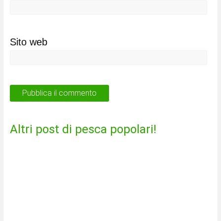
Sito web
Altri post di pesca popolari!