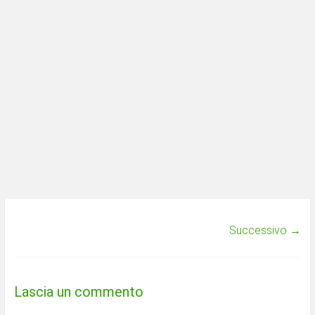
Successivo →
Lascia un commento