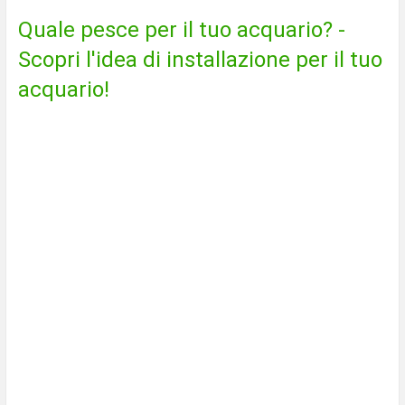
Quale pesce per il tuo acquario? -
Scopri l'idea di installazione per il tuo
acquario!