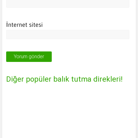
İnternet sitesi
Diğer popüler balık tutma direkleri!