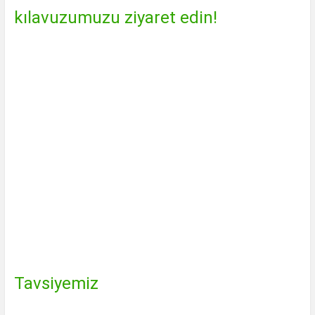
kılavuzumuzu ziyaret edin!
Tavsiyemiz