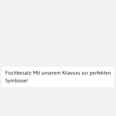
Fischbesatz: Mit unserem Kılavuzu zur perfekten
Symbiose!