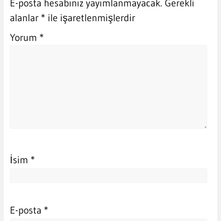
E-posta hesabınız yayımlanmayacak.
Gerekli
alanlar
*
ile işaretlenmişlerdir
Yorum
*
İsim
*
E-posta
*