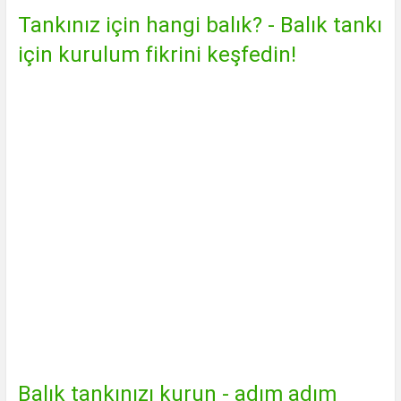
Tankınız için hangi balık? - Balık tankı
için kurulum fikrini keşfedin!
Balık tankınızı kurun - adım adım