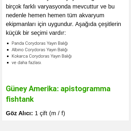
birçok farklı varyasyonda mevcuttur ve bu
nedenle hemen hemen tüm akvaryum
ekipmanları için uygundur. Aşağıda çeşitlerin
küçük bir seçimi vardır:
Panda Corydoras Yayın Balığı
Albino Corydoras Yayın Balığı
Kokarca Corydoras Yayın Balığı
ve daha fazlası.
Güney Amerika: apistogramma
fishtank
Göz Alıcı:
1 çift (m / f)