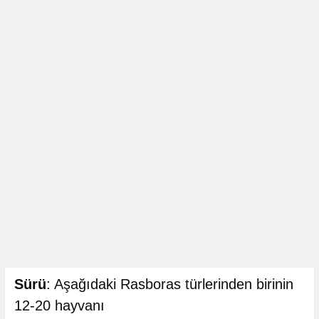
Sürü
: Aşağıdaki Rasboras türlerinden birinin
12-20 hayvanı