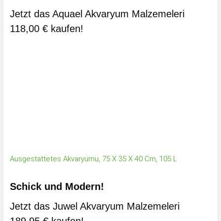
Jetzt das Aquael Akvaryum Malzemeleri
118,00 € kaufen!
Ausgestattetes Akvaryumu, 75 X 35 X 40 Cm, 105 L
Schick und Modern!
Jetzt das Juwel Akvaryum Malzemeleri