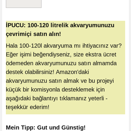
İPUCU: 100-120 litrelik akvaryumunuzu
çevrimiçi satın alın!
Hala 100-120l akvaryuma mı ihtiyacınız var?
Eğer işimi beğendiyseniz, size ekstra ücret
ödemeden akvaryumunuzu satın almamda
destek olabilirsiniz! Amazon'daki
akvaryumunuzu satın almak ve bu projeyi
küçük bir komisyonla desteklemek için
aşağıdaki bağlantıyı tıklamanız yeterli -
teşekkür ederim!
Mein Tipp: Gut und Günstig!