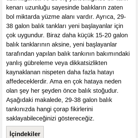
kenarı uzunluğu sayesinde balıkların zaten
bol miktarda yüzme alanı vardır. Ayrıca, 29-
38 galon balık tankları yeni başlayanlar için
çok uygundur. Biraz daha küçük 15-20 galon
balık tanklarının aksine, yeni başlayanlar
tarafından yapılan balık tankının bakımındaki
yanlış gübreleme veya dikkatsizlikten
kaynaklanan nispeten daha fazla hatayı
affedeceklerdir. Ama en çok hataya neden
olan şey her şeyden önce balık stoğudur.
Aşağıdaki makalede, 29-38 galon balık
tankınızda hangi çorap fikirlerini
saklayabileceğinizi göstereceğiz.
İçindekiler