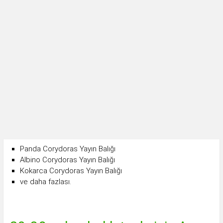
Panda Corydoras Yayın Balığı
Albino Corydoras Yayın Balığı
Kokarca Corydoras Yayın Balığı
ve daha fazlası.