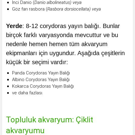
İnci Danio (
Danio albolineatus) veya
Göz farı rasbora (
Rasbora dorsiocellata) veya
Yerde
: 8-12 corydoras yayın balığı. Bunlar
birçok farklı varyasyonda mevcuttur ve bu
nedenle hemen hemen tüm akvaryum
ekipmanları için uygundur. Aşağıda çeşitlerin
küçük bir seçimi vardır:
Panda Corydoras Yayın Balığı
Albino Corydoras Yayın Balığı
Kokarca Corydoras Yayın Balığı
ve daha fazlası.
Topluluk akvaryum: Çiklit
akvaryumu