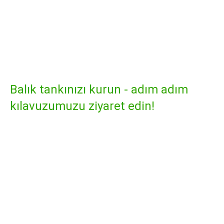
Balık tankınızı kurun - adım adım
kılavuzumuzu ziyaret edin!