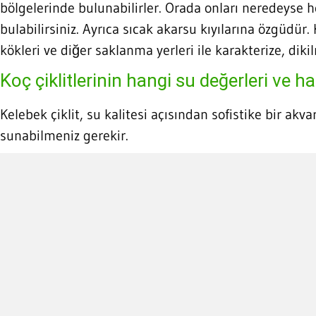
bölgelerinde bulunabilirler. Orada onları neredeyse 
bulabilirsiniz. Ayrıca sıcak akarsu kıyılarına özgüdür. 
kökleri ve diğer saklanma yerleri ile karakterize, diki
Koç çiklitlerinin hangi su değerleri ve ha
Kelebek çiklit, su kalitesi açısından sofistike bir akv
sunabilmeniz gerekir.