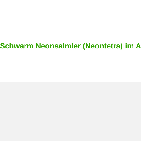
Schwarm Neonsalmler (Neontetra) im 