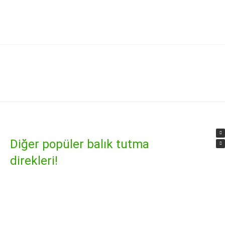
Diğer popüler balık tutma
direkleri!