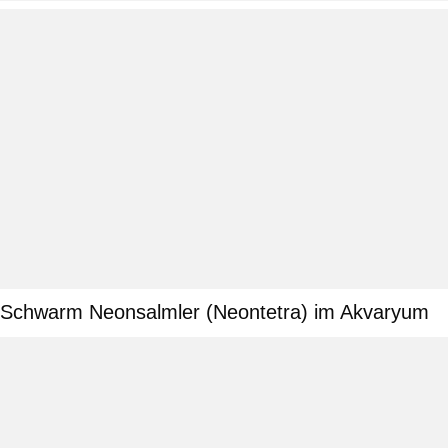
Schwarm Neonsalmler (Neontetra) im Akvaryum