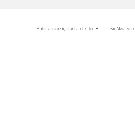
Balık tankınız için çorap fikirleri
Bir Akvaryum