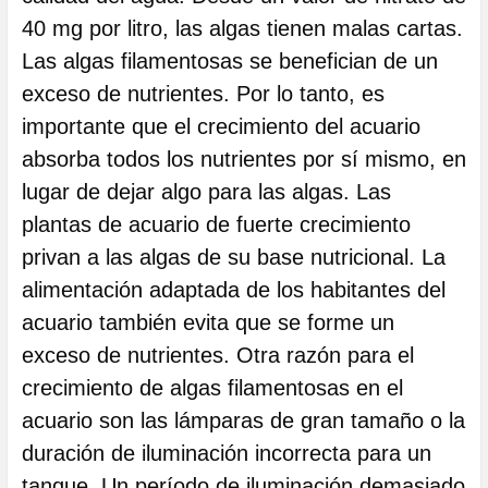
40 mg por litro, las algas tienen malas cartas.
Las algas filamentosas se benefician de un
exceso de nutrientes. Por lo tanto, es
importante que el crecimiento del acuario
absorba todos los nutrientes por sí mismo, en
lugar de dejar algo para las algas. Las
plantas de acuario de fuerte crecimiento
privan a las algas de su base nutricional. La
alimentación adaptada de los habitantes del
acuario también evita que se forme un
exceso de nutrientes. Otra razón para el
crecimiento de algas filamentosas en el
acuario son las lámparas de gran tamaño o la
duración de iluminación incorrecta para un
tanque. Un período de iluminación demasiado