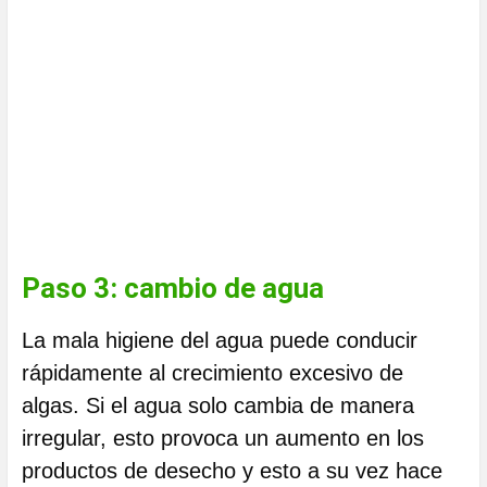
Paso 3: cambio de agua
La mala higiene del agua puede conducir
rápidamente al crecimiento excesivo de
algas. Si el agua solo cambia de manera
irregular, esto provoca un aumento en los
productos de desecho y esto a su vez hace