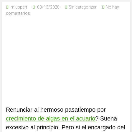
mluppert
03/13/2020
Sin categorizar
No hay
comentarios
Renunciar al hermoso pasatiempo por
crecimiento de algas en el acuario
? Suena
excesivo al principio. Pero si el encargado del