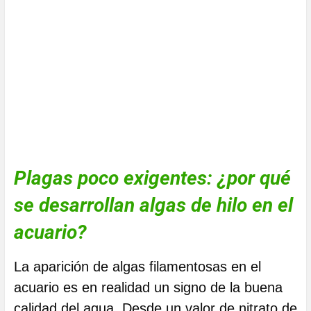
Plagas poco exigentes: ¿por qué
se desarrollan algas de hilo en el
acuario?
La aparición de algas filamentosas en el
acuario es en realidad un signo de la buena
calidad del agua. Desde un valor de nitrato de