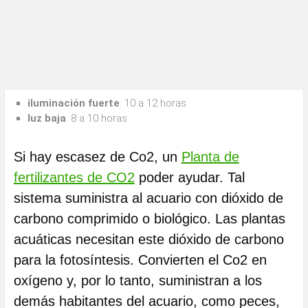
iluminación fuerte
: 10 a 12 horas
luz baja
: 8 a 10 horas
Si hay escasez de Co2, un
Planta de
fertilizantes de CO2
poder ayudar. Tal
sistema suministra al acuario con dióxido de
carbono comprimido o biológico. Las plantas
acuáticas necesitan este dióxido de carbono
para la fotosíntesis. Convierten el Co2 en
oxígeno y, por lo tanto, suministran a los
demás habitantes del acuario, como peces,