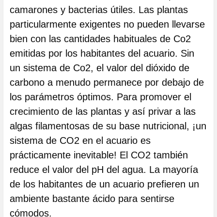
camarones y bacterias útiles. Las plantas
particularmente exigentes no pueden llevarse
bien con las cantidades habituales de Co2
emitidas por los habitantes del acuario. Sin
un sistema de Co2, el valor del dióxido de
carbono a menudo permanece por debajo de
los parámetros óptimos. Para promover el
crecimiento de las plantas y así privar a las
algas filamentosas de su base nutricional, ¡un
sistema de CO2 en el acuario es
prácticamente inevitable! El CO2 también
reduce el valor del pH del agua. La mayoría
de los habitantes de un acuario prefieren un
ambiente bastante ácido para sentirse
cómodos.