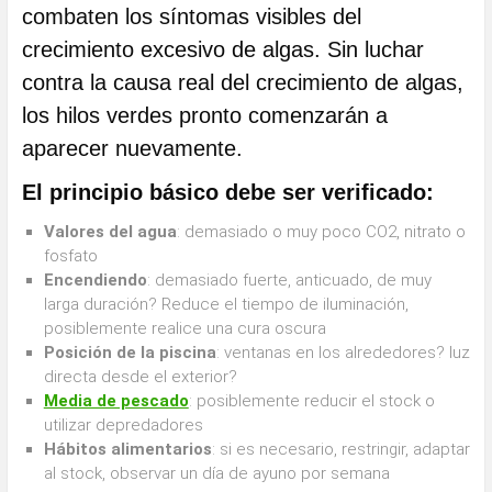
combaten los síntomas visibles del
crecimiento excesivo de algas. Sin luchar
contra la causa real del crecimiento de algas,
los hilos verdes pronto comenzarán a
aparecer nuevamente.
El principio básico debe ser verificado:
Valores del agua
: demasiado o muy poco CO2, nitrato o
fosfato
Encendiendo
: demasiado fuerte, anticuado, de muy
larga duración? Reduce el tiempo de iluminación,
posiblemente realice una cura oscura
Posición de la piscina
: ventanas en los alrededores? luz
directa desde el exterior?
Media de pescado
: posiblemente reducir el stock o
utilizar depredadores
Hábitos alimentarios
: si es necesario, restringir, adaptar
al stock, observar un día de ayuno por semana