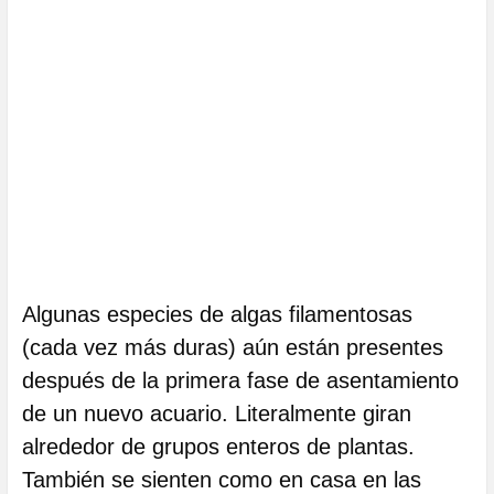
Algunas especies de algas filamentosas
(cada vez más duras) aún están presentes
después de la primera fase de asentamiento
de un nuevo acuario. Literalmente giran
alrededor de grupos enteros de plantas.
También se sienten como en casa en las