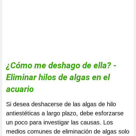
¿Cómo me deshago de ella? -
Eliminar hilos de algas en el
acuario
Si desea deshacerse de las algas de hilo
antiestéticas a largo plazo, debe esforzarse
un poco para investigar las causas. Los
medios comunes de eliminación de algas solo