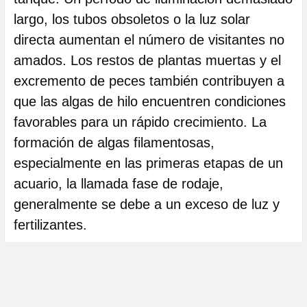
largo, los tubos obsoletos o la luz solar
directa aumentan el número de visitantes no
amados. Los restos de plantas muertas y el
excremento de peces también contribuyen a
que las algas de hilo encuentren condiciones
favorables para un rápido crecimiento. La
formación de algas filamentosas,
especialmente en las primeras etapas de un
acuario, la llamada fase de rodaje,
generalmente se debe a un exceso de luz y
fertilizantes.