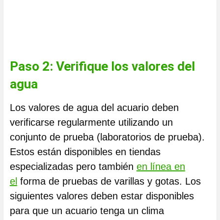
Paso 2: Verifique los valores del
agua
Los valores de agua del acuario deben
verificarse regularmente utilizando un
conjunto de prueba (laboratorios de prueba).
Estos están disponibles en tiendas
especializadas pero también
en línea en
el
forma de pruebas de varillas y gotas. Los
siguientes valores deben estar disponibles
para que un acuario tenga un clima