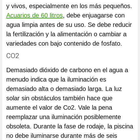
y vivos, especialmente en los más pequeños.
Acuarios de 60 litros
, debe enjuagarse con
agua limpia antes de su uso. Se debe reducir
la fertilización y la alimentación o cambiar a
variedades con bajo contenido de fosfato.
CO2
Demasiado dióxido de carbono en el agua a
menudo indica que la iluminación es
demasiado alta o demasiado larga. La luz
solar sin obstáculos también hace que
aumente el valor de Co2. Vale la pena
reemplazar una iluminación posiblemente
obsoleta. Durante la fase de rodaje, la piscina
no debe iluminarse durante más de seis