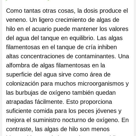
Como tantas otras cosas, la dosis produce el
veneno. Un ligero crecimiento de algas de
hilo en el acuario puede mantener los valores
del agua del tanque en equilibrio. Las algas
filamentosas en el tanque de cría inhiben
altas concentraciones de contaminantes. Una
alfombra de algas filamentosas en la
superficie del agua sirve como área de
colonización para muchos microorganismos y
las burbujas de oxígeno también quedan
atrapadas fácilmente. Esto proporciona
suficiente comida para los peces jóvenes y
mejora el suministro nocturno de oxígeno. En
contraste, las algas de hilo son menos