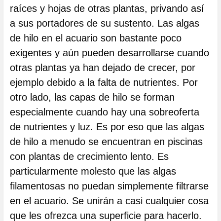
raíces y hojas de otras plantas, privando así
a sus portadores de su sustento. Las algas
de hilo en el acuario son bastante poco
exigentes y aún pueden desarrollarse cuando
otras plantas ya han dejado de crecer, por
ejemplo debido a la falta de nutrientes. Por
otro lado, las capas de hilo se forman
especialmente cuando hay una sobreoferta
de nutrientes y luz. Es por eso que las algas
de hilo a menudo se encuentran en piscinas
con plantas de crecimiento lento. Es
particularmente molesto que las algas
filamentosas no puedan simplemente filtrarse
en el acuario. Se unirán a casi cualquier cosa
que les ofrezca una superficie para hacerlo.