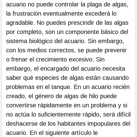
acuario no puede controlar la plaga de algas,
la frustración eventualmente excederá lo
agradable. No puedes prescindir de las algas
por completo, son un componente básico del
sistema biológico del acuario. Sin embargo,
con los medios correctos, se puede prevenir
o frenar el crecimiento excesivo. Sin
embargo, el encargado del acuario necesita
saber qué especies de algas están causando
problemas en el tanque. En un acuario recién
creado, el género de algas de hilo puede
convertirse rápidamente en un problema y si
no actúa lo suficientemente rápido, será difícil
deshacerse de los habitantes impopulares del
acuario. En el siguiente artículo le