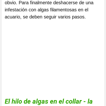
obvio. Para finalmente deshacerse de una
infestación con algas filamentosas en el
acuario, se deben seguir varios pasos.
El hilo de algas en el collar - la