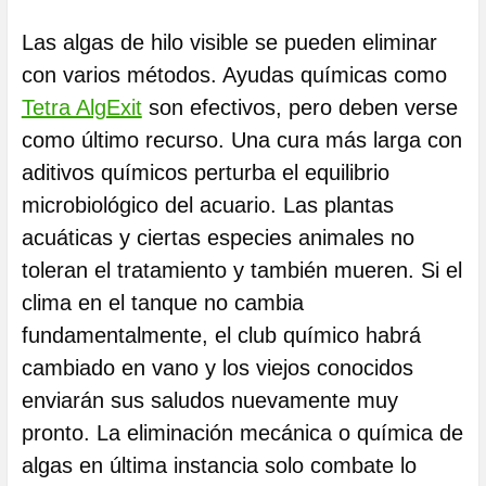
Las algas de hilo visible se pueden eliminar
con varios métodos. Ayudas químicas como
Tetra AlgExit
son efectivos, pero deben verse
como último recurso. Una cura más larga con
aditivos químicos perturba el equilibrio
microbiológico del acuario. Las plantas
acuáticas y ciertas especies animales no
toleran el tratamiento y también mueren. Si el
clima en el tanque no cambia
fundamentalmente, el club químico habrá
cambiado en vano y los viejos conocidos
enviarán sus saludos nuevamente muy
pronto. La eliminación mecánica o química de
algas en última instancia solo combate lo