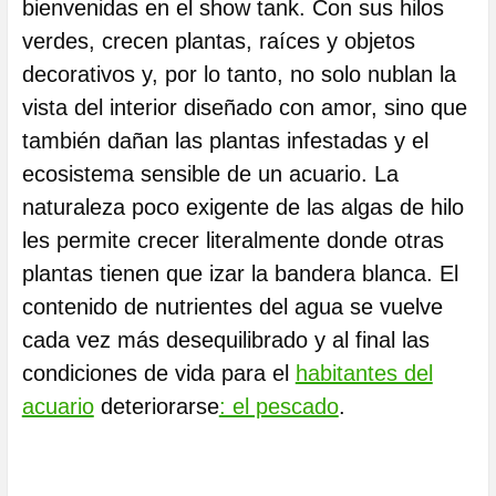
bienvenidas en el show tank. Con sus hilos
verdes, crecen plantas, raíces y objetos
decorativos y, por lo tanto, no solo nublan la
vista del interior diseñado con amor, sino que
también dañan las plantas infestadas y el
ecosistema sensible de un acuario. La
naturaleza poco exigente de las algas de hilo
les permite crecer literalmente donde otras
plantas tienen que izar la bandera blanca. El
contenido de nutrientes del agua se vuelve
cada vez más desequilibrado y al final las
condiciones de vida para el
habitantes del
acuario
deteriorarse
: el pescado
.