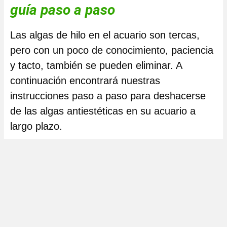
guía paso a paso
Las algas de hilo en el acuario son tercas,
pero con un poco de conocimiento, paciencia
y tacto, también se pueden eliminar. A
continuación encontrará nuestras
instrucciones paso a paso para deshacerse
de las algas antiestéticas en su acuario a
largo plazo.