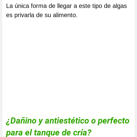
La única forma de llegar a este tipo de algas
es privarla de su alimento.
¿Dañino y antiestético o perfecto
para el tanque de cría?