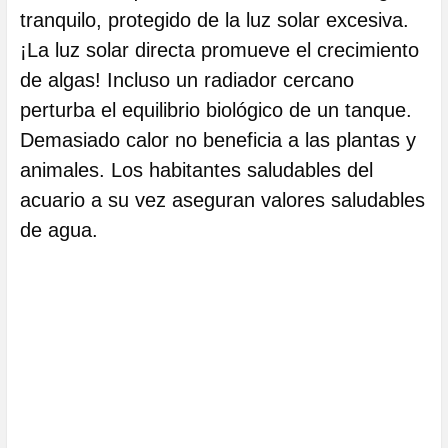
tranquilo, protegido de la luz solar excesiva.
¡La luz solar directa promueve el crecimiento
de algas! Incluso un radiador cercano
perturba el equilibrio biológico de un tanque.
Demasiado calor no beneficia a las plantas y
animales. Los habitantes saludables del
acuario a su vez aseguran valores saludables
de agua.