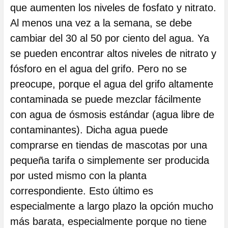
que aumenten los niveles de fosfato y nitrato.
Al menos una vez a la semana, se debe
cambiar del 30 al 50 por ciento del agua. Ya
se pueden encontrar altos niveles de nitrato y
fósforo en el agua del grifo. Pero no se
preocupe, porque el agua del grifo altamente
contaminada se puede mezclar fácilmente
con agua de ósmosis estándar (agua libre de
contaminantes). Dicha agua puede
comprarse en tiendas de mascotas por una
pequeña tarifa o simplemente ser producida
por usted mismo con la planta
correspondiente. Esto último es
especialmente a largo plazo la opción mucho
más barata, especialmente porque no tiene