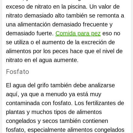
exceso de nitrato en la piscina. Un valor de
nitrato demasiado alto también se remonta a
una alimentación demasiado frecuente y
demasiado fuerte.
Comida para pez
eso no
se utiliza o el aumento de la excreción de
alimentos por los peces hace que el nivel de
nitrato en el agua aumente.
Fosfato
El agua del grifo también debe analizarse
aquí, ya que a menudo ya está muy
contaminada con fosfato. Los fertilizantes de
plantas y muchos tipos de alimentos
congelados y secos también contienen
fosfato, especialmente alimentos congelados