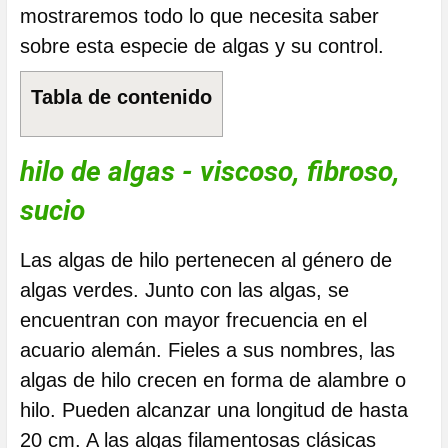
mostraremos todo lo que necesita saber
sobre esta especie de algas y su control.
Tabla de contenido
hilo de algas - viscoso, fibroso,
sucio
Las algas de hilo pertenecen al género de
algas verdes. Junto con las algas, se
encuentran con mayor frecuencia en el
acuario alemán. Fieles a sus nombres, las
algas de hilo crecen en forma de alambre o
hilo. Pueden alcanzar una longitud de hasta
20 cm. A las algas filamentosas clásicas