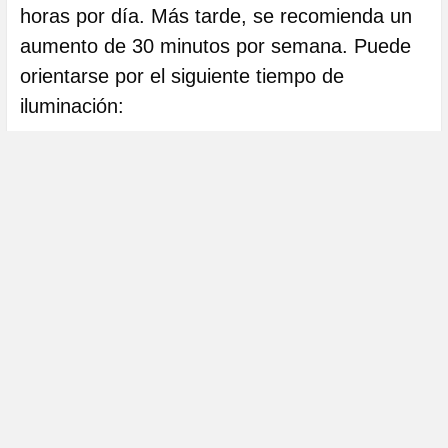
horas por día. Más tarde, se recomienda un
aumento de 30 minutos por semana. Puede
orientarse por el siguiente tiempo de
iluminación: