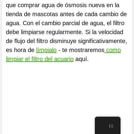
que comprar agua de ósmosis nueva en la
tienda de mascotas antes de cada cambio de
agua. Con el cambio parcial de agua, el filtro
debe limpiarse regularmente. Si la velocidad
de flujo del filtro disminuye significativamente,
es hora de
límpialo
- te mostraremos
como
limpiar el filtro del acuario
aquí.
ES