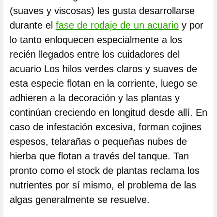
(suaves y viscosas) les gusta desarrollarse
durante el
fase de rodaje de un acuario
y por
lo tanto enloquecen especialmente a los
recién llegados entre los cuidadores del
acuario Los hilos verdes claros y suaves de
esta especie flotan en la corriente, luego se
adhieren a la decoración y las plantas y
continúan creciendo en longitud desde allí. En
caso de infestación excesiva, forman cojines
espesos, telarañas o pequeñas nubes de
hierba que flotan a través del tanque. Tan
pronto como el stock de plantas reclama los
nutrientes por sí mismo, el problema de las
algas generalmente se resuelve.