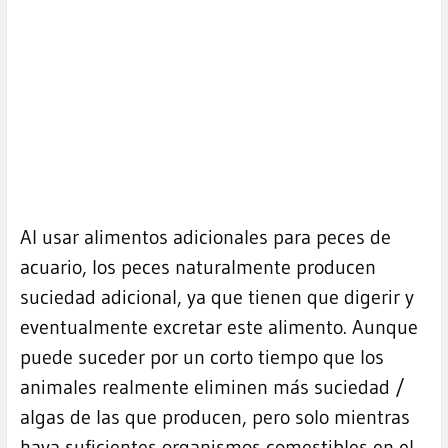
Al usar alimentos adicionales para peces de
acuario, los peces naturalmente producen
suciedad adicional, ya que tienen que digerir y
eventualmente excretar este alimento. Aunque
puede suceder por un corto tiempo que los
animales realmente eliminen más suciedad /
algas de las que producen, pero solo mientras
haya suficientes organismos comestibles en el