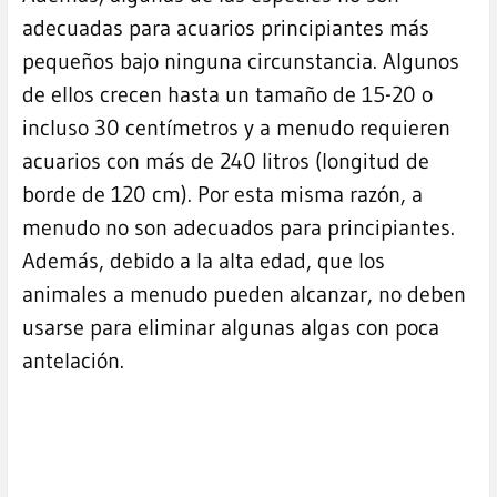
adecuadas para acuarios principiantes más
pequeños bajo ninguna circunstancia. Algunos
de ellos crecen hasta un tamaño de 15-20 o
incluso 30 centímetros y a menudo requieren
acuarios con más de 240 litros (longitud de
borde de 120 cm). Por esta misma razón, a
menudo no son adecuados para principiantes.
Además, debido a la alta edad, que los
animales a menudo pueden alcanzar, no deben
usarse para eliminar algunas algas con poca
antelación.