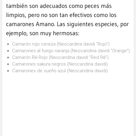
también son adecuados como peces más
limpios, pero no son tan efectivos como los
camarones Amano. Las siguientes especies, por
ejemplo, son muy hermosas:
Camarón rojo cereza (Neocardina davidi "Rojo")
Camarones al fuego naranja (Neocaridina davidi "Orange")
Camarón Rili Rojo (Neocaridina davidi "Red Rili")
Camarones sakura negros (Neocaridina davidi)
Camarones de sueño azul (Neocaridina davidi)