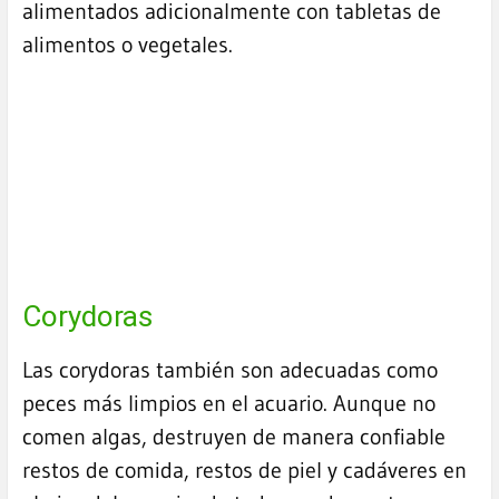
alimentados adicionalmente con tabletas de
alimentos o vegetales.
Corydoras
Las corydoras también son adecuadas como
peces más limpios en el acuario. Aunque no
comen algas, destruyen de manera confiable
restos de comida, restos de piel y cadáveres en