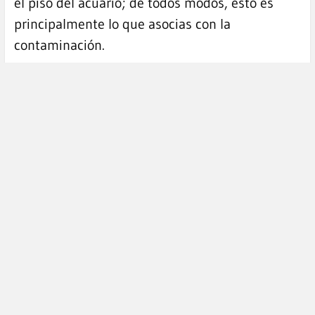
el piso del acuario; de todos modos, esto es
principalmente lo que asocias con la
contaminación.