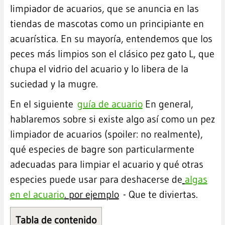
limpiador de acuarios, que se anuncia en las
tiendas de mascotas como un principiante en
acuarística. En su mayoría, entendemos que los
peces más limpios son el clásico pez gato L, que
chupa el vidrio del acuario y lo libera de la
suciedad y la mugre.
En el siguiente
guía de acuario
En general,
hablaremos sobre si existe algo así como un pez
limpiador de acuarios (spoiler: no realmente),
qué especies de bagre son particularmente
adecuadas para limpiar el acuario y qué otras
especies puede usar para deshacerse de
algas
en el acuario
. por ejemplo
- Que te diviertas.
Tabla de contenido