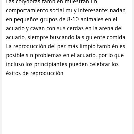
Las corydoras también muestran un
comportamiento social muy interesante: nadan
en pequeños grupos de 8-10 animales en el
acuario y cavan con sus cerdas en la arena del
acuario, siempre buscando la siguiente comida.
La reproducción del pez más limpio también es
posible sin problemas en el acuario, por lo que
incluso los principiantes pueden celebrar los
éxitos de reproducción.