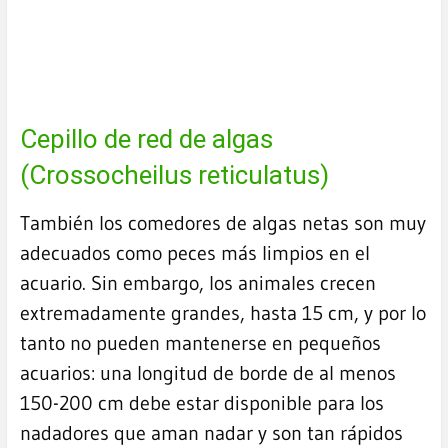
Cepillo de red de algas
(Crossocheilus reticulatus)
También los comedores de algas netas son muy
adecuados como peces más limpios en el
acuario. Sin embargo, los animales crecen
extremadamente grandes, hasta 15 cm, y por lo
tanto no pueden mantenerse en pequeños
acuarios: una longitud de borde de al menos
150-200 cm debe estar disponible para los
nadadores que aman nadar y son tan rápidos