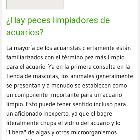
¿Hay peces limpiadores de
acuarios?
La mayoría de los acuaristas ciertamente están
familiarizados con el término pez más limpio
para el acuario. Ya en la primera consulta en la
tienda de mascotas, los animales generalmente
se presentan y a menudo se establecen como
un componente importante para un acuario
limpio. Esto puede tener sentido incluso para
un aficionado inexperto, ya que el bagre
literalmente chupa el vidrio del acuario y lo
"libera" de algas y otros microorganismos