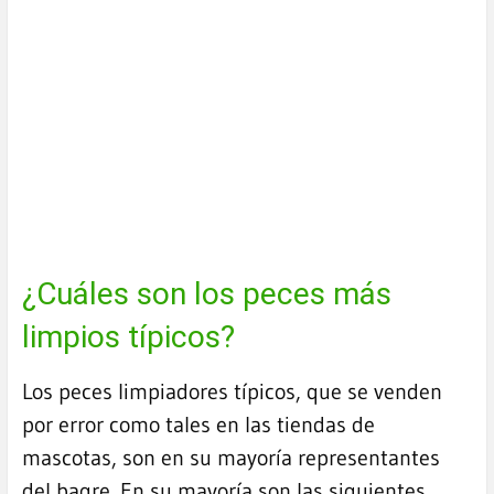
¿Cuáles son los peces más
limpios típicos?
Los peces limpiadores típicos, que se venden
por error como tales en las tiendas de
mascotas, son en su mayoría representantes
del bagre. En su mayoría son las siguientes