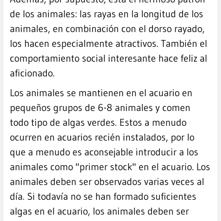
de los animales: las rayas en la longitud de los
animales, en combinación con el dorso rayado,
los hacen especialmente atractivos. También el
comportamiento social interesante hace feliz al
aficionado.
Los animales se mantienen en el acuario en
pequeños grupos de 6-8 animales y comen
todo tipo de algas verdes. Estos a menudo
ocurren en acuarios recién instalados, por lo
que a menudo es aconsejable introducir a los
animales como "primer stock" en el acuario. Los
animales deben ser observados varias veces al
día. Si todavía no se han formado suficientes
algas en el acuario, los animales deben ser