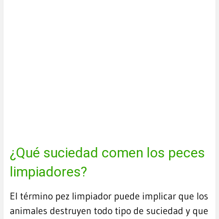
¿Qué suciedad comen los peces
limpiadores?
El término pez limpiador puede implicar que los
animales destruyen todo tipo de suciedad y que