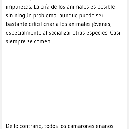
impurezas. La cría de los animales es posible
sin ningún problema, aunque puede ser
bastante difícil criar a los animales jóvenes,
especialmente al socializar otras especies. Casi
siempre se comen.
De lo contrario, todos los camarones enanos