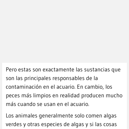
Pero estas son exactamente las sustancias que
son las principales responsables de la
contaminación en el acuario. En cambio, los
peces más limpios en realidad producen mucho
más cuando se usan en el acuario.
Los animales generalmente solo comen algas
verdes y otras especies de algas y si las cosas