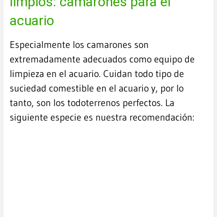
limpios: camarones para el
acuario
Especialmente los camarones son
extremadamente adecuados como equipo de
limpieza en el acuario. Cuidan todo tipo de
suciedad comestible en el acuario y, por lo
tanto, son los todoterrenos perfectos. La
siguiente especie es nuestra recomendación: