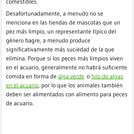
comestibles.
Desafortunadamente, a menudo no se
menciona en las tiendas de mascotas que un
pez más limpio, un representante típico del
género bagre, a menudo produce
significativamente más suciedad de la que
elimina. Porque si los peces más limpios viven
en el acuario, generalmente no habrá suficiente
comida en forma de
alga verde
o
hilo de algas
en el acuario
, por lo que los animales también
deben ser alimentados con alimento para peces
de acuario.