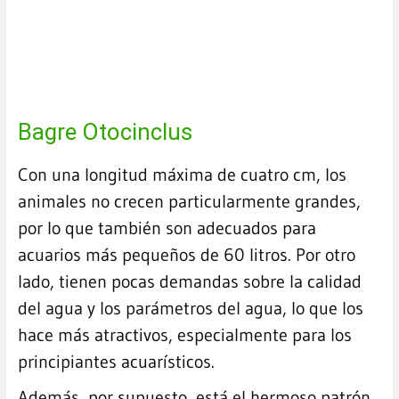
Bagre Otocinclus
Con una longitud máxima de cuatro cm, los
animales no crecen particularmente grandes,
por lo que también son adecuados para
acuarios más pequeños de 60 litros. Por otro
lado, tienen pocas demandas sobre la calidad
del agua y los parámetros del agua, lo que los
hace más atractivos, especialmente para los
principiantes acuarísticos.
Además, por supuesto, está el hermoso patrón