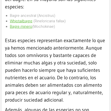
especies:
Bagre ancestral (Ancistrus)
W
hiptail
bagre
(Rineloricaria fallax)
Bagre minero
(Mochokinae)
Estas especies representan exactamente lo que
ya hemos mencionado anteriormente. Aunque
todos son omnívoros y bastante capaces de
eliminar muchas algas y otra suciedad, solo
pueden hacerlo siempre que haya suficientes
nutrientes en el acuario. De lo contrario, los
animales deben ser alimentados con alimento
para peces de acuario regular y, naturalmente,
producir suciedad adicional.
Además, algunas de las especies no son