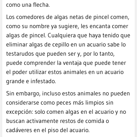
como una flecha.
Los comedores de algas netas de pincel comen,
como su nombre ya sugiere, les encanta comer
algas de pincel. Cualquiera que haya tenido que
eliminar algas de cepillo en un acuario sabe lo
testarudos que pueden ser y, por lo tanto,
puede comprender la ventaja que puede tener
el poder utilizar estos animales en un acuario
grande e infestado.
Sin embargo, incluso estos animales no pueden
considerarse como peces más limpios sin
excepción: solo comen algas en el acuario y no
buscan activamente restos de comida o
cadáveres en el piso del acuario.