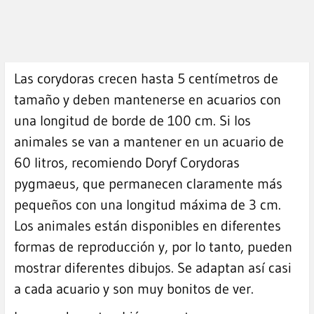
Las corydoras crecen hasta 5 centímetros de
tamaño y deben mantenerse en acuarios con
una longitud de borde de 100 cm. Si los
animales se van a mantener en un acuario de
60 litros, recomiendo Doryf Corydoras
pygmaeus, que permanecen claramente más
pequeños con una longitud máxima de 3 cm.
Los animales están disponibles en diferentes
formas de reproducción y, por lo tanto, pueden
mostrar diferentes dibujos. Se adaptan así casi
a cada acuario y son muy bonitos de ver.