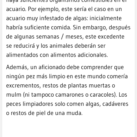
acuario. Por ejemplo, este sería el caso en un
acuario muy infestado de algas: inicialmente
habría suficiente comida. Sin embargo, después
de algunas semanas / meses, este excedente
se reducirá y los animales deberán ser
alimentados con alimentos adicionales.
Además, un aficionado debe comprender que
ningún pez más limpio en este mundo comería
excrementos, restos de plantas muertas o
mulm (ni tampoco camarones o caracoles). Los
peces limpiadores solo comen algas, cadáveres
o restos de piel de una muda.