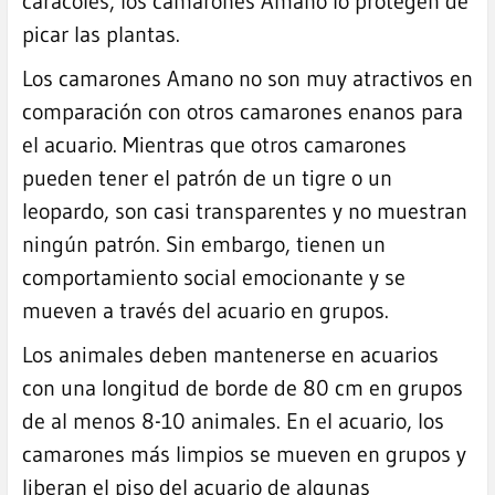
caracoles, los camarones Amano lo protegen de
picar las plantas.
Los camarones Amano no son muy atractivos en
comparación con otros camarones enanos para
el acuario. Mientras que otros camarones
pueden tener el patrón de un tigre o un
leopardo, son casi transparentes y no muestran
ningún patrón. Sin embargo, tienen un
comportamiento social emocionante y se
mueven a través del acuario en grupos.
Los animales deben mantenerse en acuarios
con una longitud de borde de 80 cm en grupos
de al menos 8-10 animales. En el acuario, los
camarones más limpios se mueven en grupos y
liberan el piso del acuario de algunas