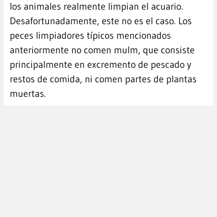
los animales realmente limpian el acuario.
Desafortunadamente, este no es el caso. Los
peces limpiadores típicos mencionados
anteriormente no comen mulm, que consiste
principalmente en excremento de pescado y
restos de comida, ni comen partes de plantas
muertas.