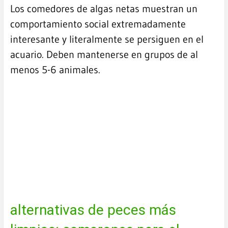
Los comedores de algas netas muestran un
comportamiento social extremadamente
interesante y literalmente se persiguen en el
acuario. Deben mantenerse en grupos de al
menos 5-6 animales.
alternativas de peces más