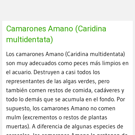
Camarones Amano (Caridina
multidentata)
Los camarones Amano (Caridina multidentata)
son muy adecuados como peces más limpios en
el acuario. Destruyen a casi todos los
representantes de las algas verdes, pero
también comen restos de comida, cadáveres y
todo lo demás que se acumula en el fondo. Por
supuesto, los camarones Amano no comen
mulm (excrementos o restos de plantas
muertas). A diferencia de algunas especies de