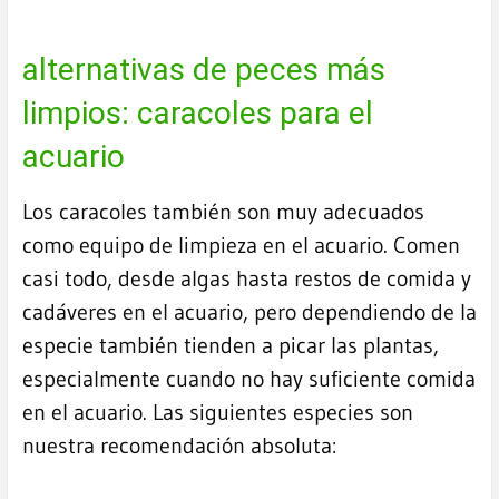
alternativas de peces más
limpios: caracoles para el
acuario
Los caracoles también son muy adecuados
como equipo de limpieza en el acuario. Comen
casi todo, desde algas hasta restos de comida y
cadáveres en el acuario, pero dependiendo de la
especie también tienden a picar las plantas,
especialmente cuando no hay suficiente comida
en el acuario. Las siguientes especies son
nuestra recomendación absoluta: