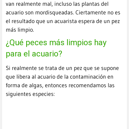
van realmente mal, incluso las plantas del
acuario son mordisqueadas. Ciertamente no es
el resultado que un acuarista espera de un pez
más limpio.
¿Qué peces más limpios hay
para el acuario?
Si realmente se trata de un pez que se supone
que libera al acuario de la contaminación en
forma de algas, entonces recomendamos las
siguientes especies: