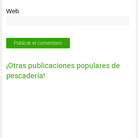
Web
¡Otras publicaciones populares de
pescadería!