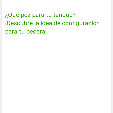
¿Qué pez para tu tanque? -
¡Descubre la idea de configuración
para tu pecera!