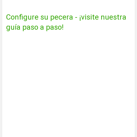
Configure su pecera - ¡visite nuestra
guía paso a paso!