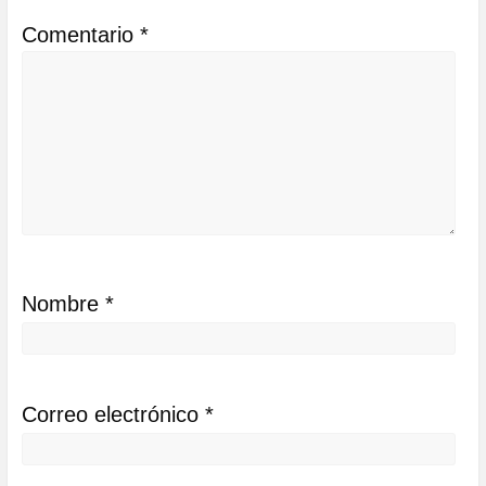
Comentario
*
Nombre
*
Correo electrónico
*