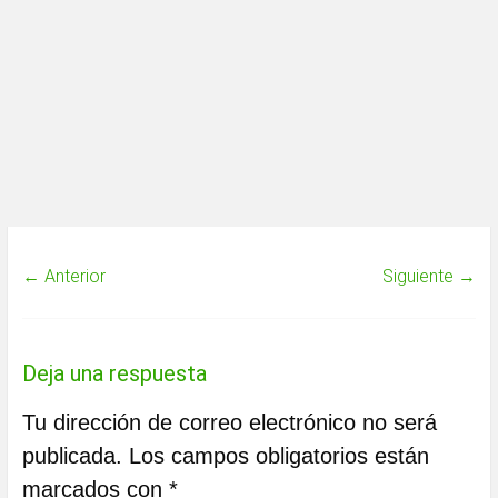
← Anterior
Siguiente →
Deja una respuesta
Tu dirección de correo electrónico no será
publicada.
Los campos obligatorios están
marcados con
*