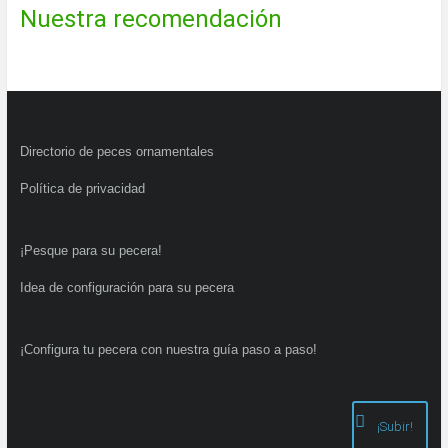
Nuestra recomendación
Directorio de peces ornamentales
Política de privacidad
¡Pesque para su pecera!
Idea de configuración para su pecera
¡Configura tu pecera con nuestra guía paso a paso!
¡Subir!