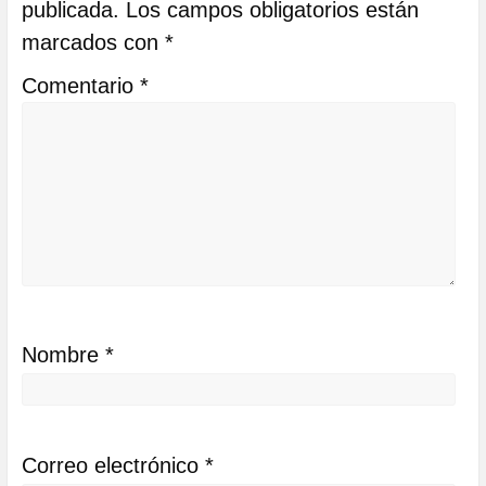
publicada.
Los campos obligatorios están
marcados con
*
Comentario
*
Nombre
*
Correo electrónico
*