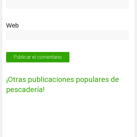
Web
¡Otras publicaciones populares de
pescadería!