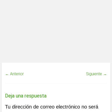
← Anterior
Siguiente →
Deja una respuesta
Tu dirección de correo electrónico no será