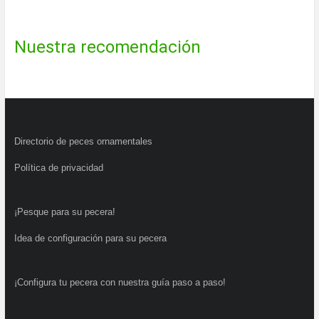
Nuestra recomendación
Directorio de peces ornamentales
Política de privacidad
¡Pesque para su pecera!
Idea de configuración para su pecera
¡Configura tu pecera con nuestra guía paso a paso!