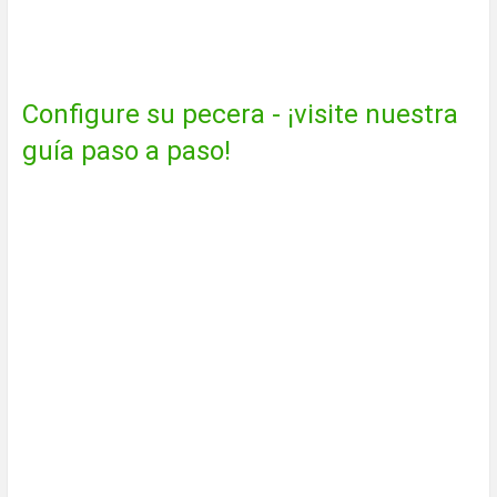
Configure su pecera - ¡visite nuestra
guía paso a paso!