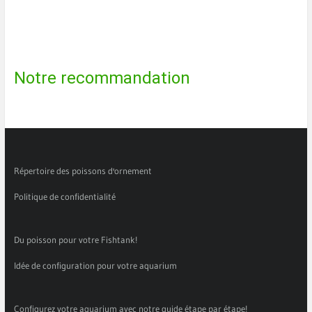
Notre recommandation
Répertoire des poissons d'ornement
Politique de confidentialité
Du poisson pour votre Fishtank!
Idée de configuration pour votre aquarium
Configurez votre aquarium avec notre guide étape par étape!