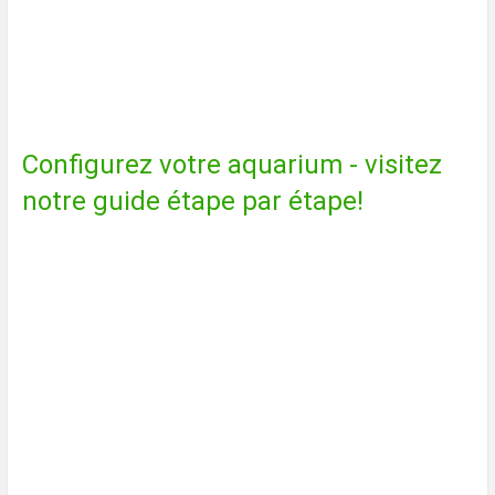
Configurez votre aquarium - visitez
notre guide étape par étape!