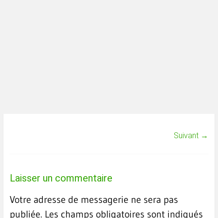
Suivant →
Laisser un commentaire
Votre adresse de messagerie ne sera pas
publiée.
Les champs obligatoires sont indiqués