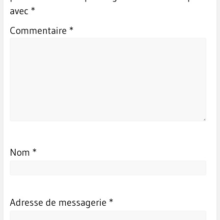
avec
*
Commentaire
*
Nom
*
Adresse de messagerie
*