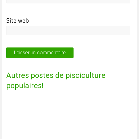
Site web
Autres postes de pisciculture
populaires!