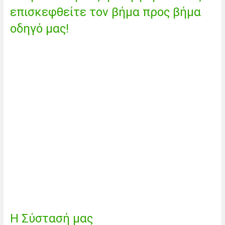
επισκεφθείτε τον βήμα προς βήμα
οδηγό μας!
Η Σύστασή μας