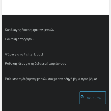
Κατάλογος διακοσμητικών ψαριών
Πολιτική απορρήτου
Ψάρια για το Fishtank σας!
Ρύθμιση ιδέας για τη δεξαμενή ψαριών σας
Ρυθμίστε τη δεξαμενή ψαριών σας με τον οδηγό βήμα προς βήμα!
Ανεβαίνω!