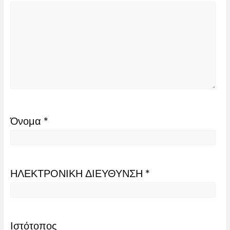
Όνομα
*
ΗΛΕΚΤΡΟΝΙΚΗ ΔΙΕΥΘΥΝΣΗ
*
Ιστότοπος