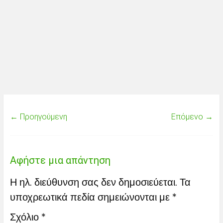
← Προηγούμενη
Επόμενο →
Αφήστε μια απάντηση
Η ηλ. διεύθυνση σας δεν δημοσιεύεται.
Τα
υποχρεωτικά πεδία σημειώνονται με
*
Σχόλιο
*